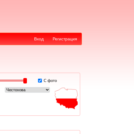
Вход
Регистрация
С фото