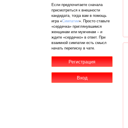
Если предпочитаете сначала
присмотреться к внешности
кандидата, тогда вам в помощь
игра «
Симпатии
». Просто ставьте
«сердечка» приглянувшимся
женщинам или мужчинам – и
ждите «сердечко» в ответ. При
взаимной симпатии есть смысл
начать переписку в чате.