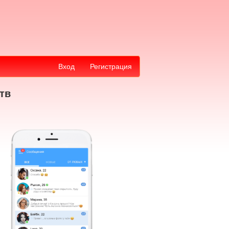
Вход
Регистрация
тв