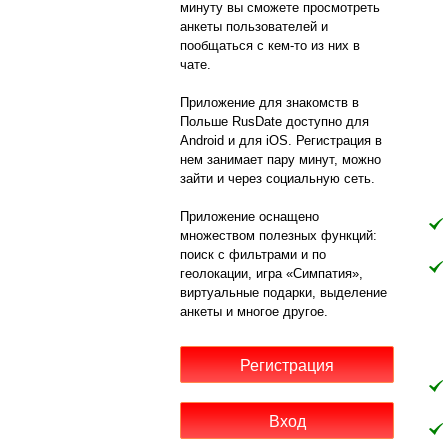
минуту вы сможете просмотреть
анкеты пользователей и
пообщаться с кем-то из них в
чате.
Приложение для знакомств в
Польше RusDate доступно для
Android и для iOS. Регистрация в
нем занимает пару минут, можно
зайти и через социальную сеть.
Приложение оснащено
множеством полезных функций:
поиск с фильтрами и по
геолокации, игра «Симпатия»,
виртуальные подарки, выделение
анкеты и многое другое.