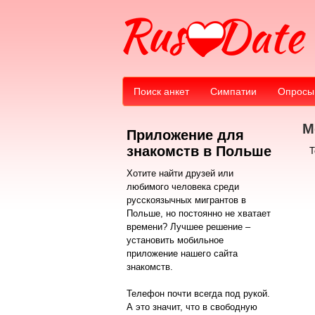
Поиск анкет
Симпатии
Опросы
М
Приложение для
знакомств в Польше
Т
Хотите найти друзей или
любимого человека среди
русскоязычных мигрантов в
Польше, но постоянно не хватает
времени? Лучшее решение –
установить мобильное
приложение нашего сайта
знакомств.
Телефон почти всегда под рукой.
А это значит, что в свободную