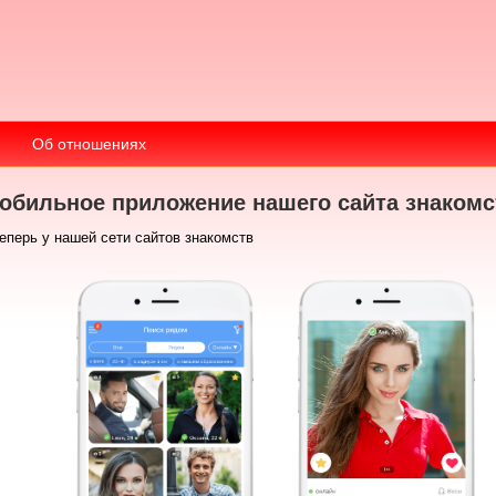
Об отношениях
обильное приложение нашего сайта знакомс
еперь у нашей сети сайтов знакомств