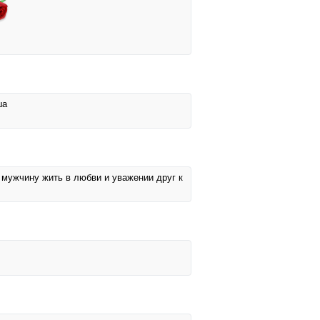
ша
 мужчину жить в любви и уважении друг к