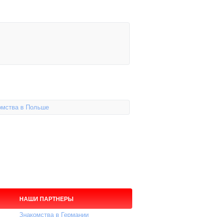
омства в Польше
НАШИ ПАРТНЕРЫ
Знакомства в Германии