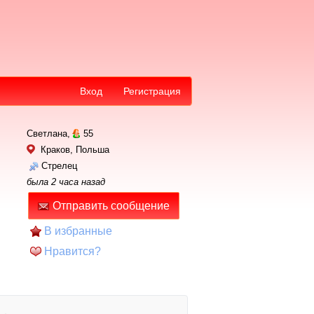
Вход
Регистрация
Светлана,
55
Краков, Польша
Стрелец
была 2 часа назад
Отправить сообщение
В избранные
Нравится?