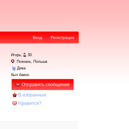
Вход
Регистрация
Игорь,
30
Познань, Польша
Дева
был давно
Отправить сообщение
В избранные
Нравится?