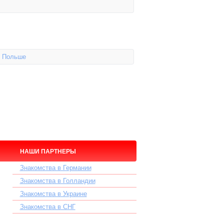
в Польше
НАШИ ПАРТНЕРЫ
Знакомства в Германии
Знакомства в Голландии
Знакомства в Украине
Знакомства в СНГ