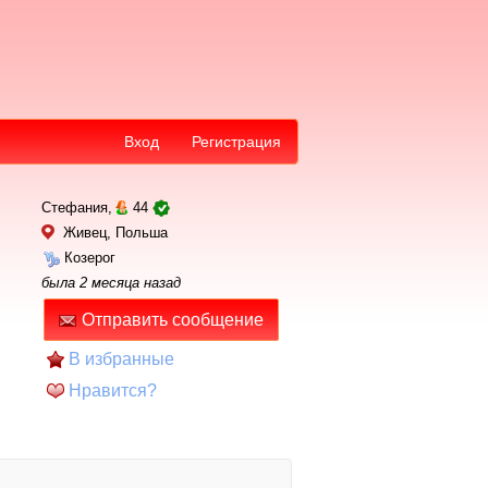
Вход
Регистрация
Стефания,
44
Живец, Польша
Козерог
была 2 месяца назад
Отправить сообщение
В избранные
Нравится?