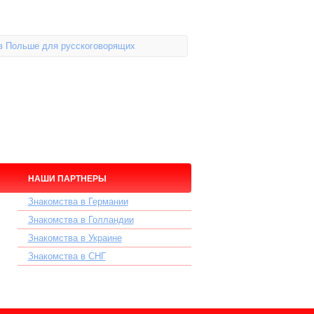
в Польше для русскоговорящих
НАШИ ПАРТНЕРЫ
Знакомства в Германии
Знакомства в Голландии
Знакомства в Украине
Знакомства в СНГ