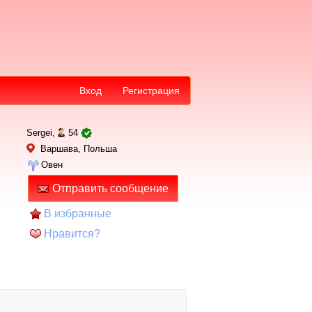
Вход
Регистрация
Sergei,
54
Варшава, Польша
Овен
Отправить сообщение
В избранные
Нравится?