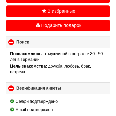
В избранные
Подарить подарок
Поиск
click
to
collapse
Познакомлюсь :
с мужчиной в возрасте 30 - 50
contents
лет
в Германии
Цель знакомства:
дружба, любовь, брак,
встреча
Верификация анкеты
click
to
collapse
Селфи подтверждено
contents
Email подтвержден