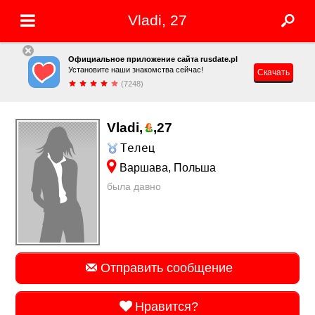
Vladi, 27
Официальное приложение сайта rusdate.pl
Установите наши знакомства сейчас!
Скачать
(7248)
Vladi,
,
27
Телец
Варшава, Польша
была давно
Отправить сообщение
Нравится?