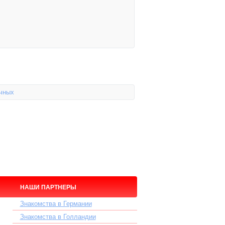
ычных
НАШИ ПАРТНЕРЫ
Знакомства в Германии
Знакомства в Голландии