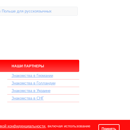
в Польше для русскоязычных
НАШИ ПАРТНЕРЫ
Знакомства в Германии
Знакомства в Голландии
Знакомства в Украине
Знакомства в СНГ
икой конфиденциальности
, включая использование
Принять